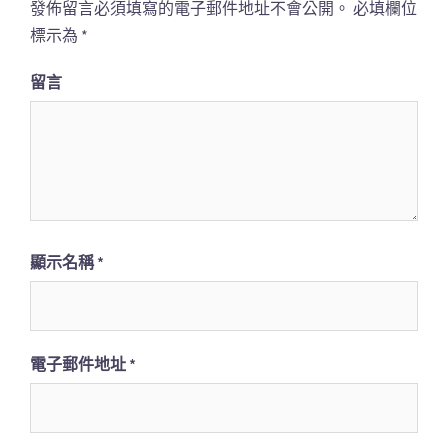
發佈留言必須填寫的電子郵件地址不會公開。
必填欄位
標示為
*
留言
顯示名稱
*
電子郵件地址
*