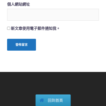
個人網站網址
新文章使用電子郵件通知我。
回到首頁