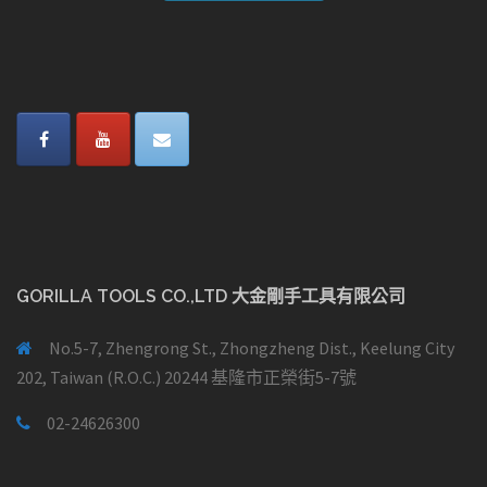
GORILLA TOOLS CO.,LTD 大金剛手工具有限公司
No.5-7, Zhengrong St., Zhongzheng Dist., Keelung City
202, Taiwan (R.O.C.) 20244 基隆市正榮街5-7號
02-24626300