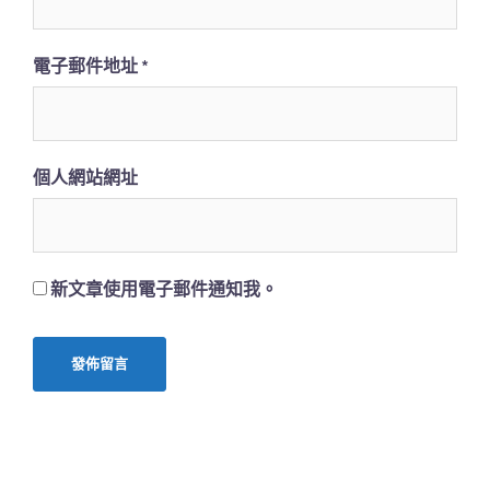
電子郵件地址
*
個人網站網址
新文章使用電子郵件通知我。