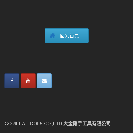
回到首頁
GORILLA TOOLS CO.,LTD 大金剛手工具有限公司