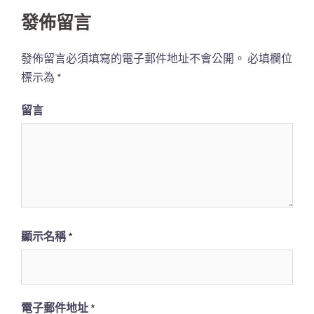
覽
發佈留言
列
發佈留言必須填寫的電子郵件地址不會公開。
必填欄位
標示為
*
留言
顯示名稱
*
電子郵件地址
*