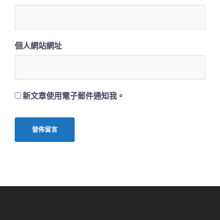
個人網站網址
新文章使用電子郵件通知我。