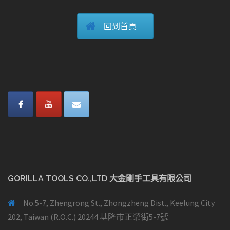
回到首頁
GORILLA TOOLS CO.,LTD 大金剛手工具有限公司
No.5-7, Zhengrong St., Zhongzheng Dist., Keelung City
202, Taiwan (R.O.C.) 20244 基隆市正榮街5-7號