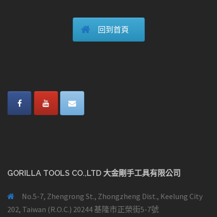
回到首頁
GORILLA TOOLS CO.,LTD 大金剛手工具有限公司
No.5-7, Zhengrong St., Zhongzheng Dist., Keelung City
202, Taiwan (R.O.C.) 20244 基隆市正榮街5-7號