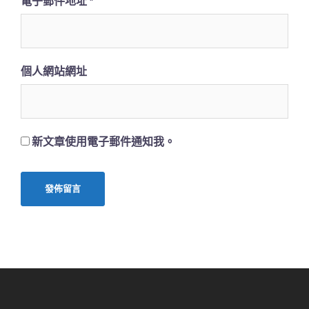
電子郵件地址
*
個人網站網址
新文章使用電子郵件通知我。